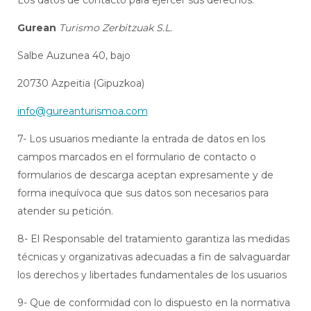
Gurean
Turismo Zerbitzuak S.L.
Salbe Auzunea 40, bajo
20730 Azpeitia (Gipuzkoa)
info@gureanturismoa.com
7- Los usuarios mediante la entrada de datos en los
campos marcados en el formulario de contacto o
formularios de descarga aceptan expresamente y de
forma inequívoca que sus datos son necesarios para
atender su petición.
8- El Responsable del tratamiento garantiza las medidas
técnicas y organizativas adecuadas a fin de salvaguardar
los derechos y libertades fundamentales de los usuarios
9- Que de conformidad con lo dispuesto en la normativa