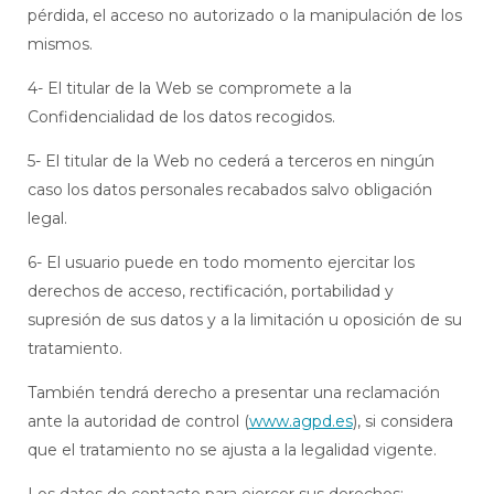
pérdida, el acceso no autorizado o la manipulación de los
mismos.
4- El titular de la Web se compromete a la
Confidencialidad de los datos recogidos.
5- El titular de la Web no cederá a terceros en ningún
caso los datos personales recabados salvo obligación
legal.
6- El usuario puede en todo momento ejercitar los
derechos de acceso, rectificación, portabilidad y
supresión de sus datos y a la limitación u oposición de su
tratamiento.
También tendrá derecho a presentar una reclamación
ante la autoridad de control (
www.agpd.es
), si considera
que el tratamiento no se ajusta a la legalidad vigente.
Los datos de contacto para ejercer sus derechos: