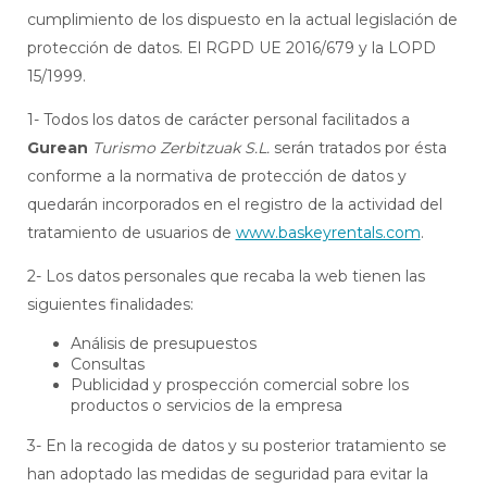
cumplimiento de los dispuesto en la actual legislación de
protección de datos. El RGPD UE 2016/679 y la LOPD
15/1999.
1- Todos los datos de carácter personal facilitados a
Gurean
Turismo Zerbitzuak S.L.
serán tratados por ésta
conforme a la normativa de protección de datos y
quedarán incorporados en el registro de la actividad del
tratamiento de usuarios de
www.baskeyrentals.com
.
2- Los datos personales que recaba la web tienen las
siguientes finalidades:
Análisis de presupuestos
Consultas
Publicidad y prospección comercial sobre los
productos o servicios de la empresa
3- En la recogida de datos y su posterior tratamiento se
han adoptado las medidas de seguridad para evitar la