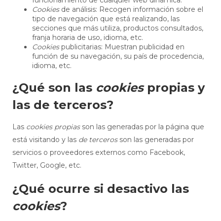
Cookies
de análisis: Recogen información sobre el
tipo de navegación que está realizando, las
secciones que más utiliza, productos consultados,
franja horaria de uso, idioma, etc.
Cookies
publicitarias: Muestran publicidad en
función de su navegación, su país de procedencia,
idioma, etc.
¿Qué son las
cookies
propias y
las de terceros?
Las
cookies propias
son las generadas por la página que
está visitando y las
de terceros
son las generadas por
servicios o proveedores externos como Facebook,
Twitter, Google, etc.
¿Qué ocurre si desactivo las
cookies
?