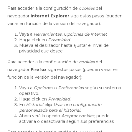
Para acceder a la configuración de
cookies
del
navegador
Internet Explorer
siga estos pasos (pueden
variar en función de la versión del navegador):
Vaya a
Herramientas
,
Opciones de Internet
Haga click en
Privacidad
.
Mueva el deslizador hasta ajustar el nivel de
privacidad que desee.
Para acceder a la configuración de
cookies
del
navegador
Firefox
siga estos pasos (pueden variar en
función de la versión del navegador):
Vaya a
Opciones
o
Preferencias
según su sistema
operativo.
Haga click en
Privacidad
.
En
Historial
elija
Usar una configuración
personalizada para el historial
.
Ahora verá la opción
Aceptar cookies
, puede
activarla o desactivarla según sus preferencias.