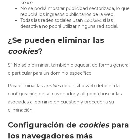
spam
.
No se podrá mostrar publicidad sectorizada, lo que
reducirá los ingresos publicitarios de la web.
Todas las redes sociales usan
cookies
, si las
desactiva no podrá utilizar ninguna red social.
¿Se pueden eliminar las
cookies
?
Sí. No sólo eliminar, también bloquear, de forma general
o particular para un dominio específico.
Para eliminar las
cookies
de un sitio web debe ir a la
configuración de su navegador y allí podrá buscar las
asociadas al dominio en cuestión y proceder a su
eliminación.
Configuración de
cookies
para
los navegadores más