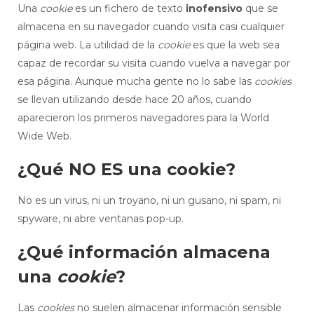
Una
cookie
es un fichero de texto
inofensivo
que se
almacena en su navegador cuando visita casi cualquier
página web. La utilidad de la
cookie
es que la web sea
capaz de recordar su visita cuando vuelva a navegar por
esa página. Aunque mucha gente no lo sabe las
cookies
se llevan utilizando desde hace 20 años, cuando
aparecieron los primeros navegadores para la World
Wide Web.
¿Qué NO ES una cookie?
No es un virus, ni un troyano, ni un gusano, ni spam, ni
spyware, ni abre ventanas pop-up.
¿Qué información almacena
una
cookie
?
Las
cookies
no suelen almacenar información sensible