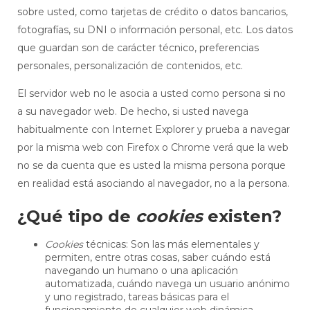
sobre usted, como tarjetas de crédito o datos bancarios,
fotografías, su DNI o información personal, etc. Los datos
que guardan son de carácter técnico, preferencias
personales, personalización de contenidos, etc.
El servidor web no le asocia a usted como persona si no
a su navegador web. De hecho, si usted navega
habitualmente con Internet Explorer y prueba a navegar
por la misma web con Firefox o Chrome verá que la web
no se da cuenta que es usted la misma persona porque
en realidad está asociando al navegador, no a la persona.
¿Qué tipo de
cookies
existen?
Cookies
técnicas: Son las más elementales y
permiten, entre otras cosas, saber cuándo está
navegando un humano o una aplicación
automatizada, cuándo navega un usuario anónimo
y uno registrado, tareas básicas para el
funcionamiento de cualquier web dinámica.